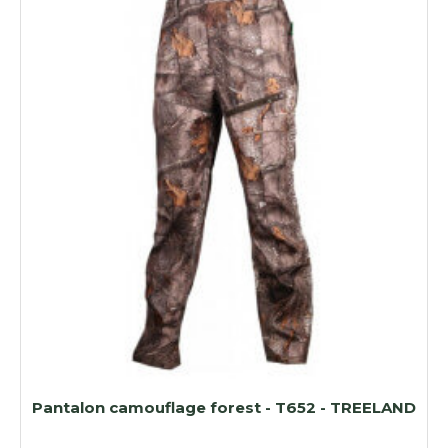
Pantalon camouflage forest - T652 - TREELAND