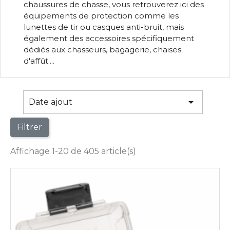
chaussures de chasse, vous retrouverez ici des
équipements de protection comme les
lunettes de tir ou casques anti-bruit, mais
également des accessoires spécifiquement
dédiés aux chasseurs, bagagerie, chaises
d'affût....

Date ajout
Filtrer
Affichage 1-20 de 405 article(s)