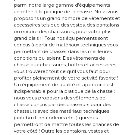
parmi notre large gamme d’équipements
adaptée à la pratique de la chasse. Nous vous
proposons un grand nombre de vêtements et
accessoires tels que des vestes, des pantalons
ou encore des chaussures, pour votre plus
grand plaisir ! Tous nos équipements sont
conçus à partir de matériaux techniques vous
permettant de chasser dans les meilleures
conditions qui soient. Des vêtements de
chasse aux chaussures, bottes et accessoires,
vous trouverez tout ce qu'il vous faut pour
profiter pleinement de votre activité favorite !
Un équipement de qualité et approprié est
indispensable pour la pratique de la chasse :
nous vous proposons des vêtements de
chasse conçus par des chasseurs pour des
chasseurs avec des matériaux techniques
(anti-bruit, anti-odeurs etc...) qui vous
permettront de mettre toutes les chances de
votre côté ! Outre les pantalons, vestes et