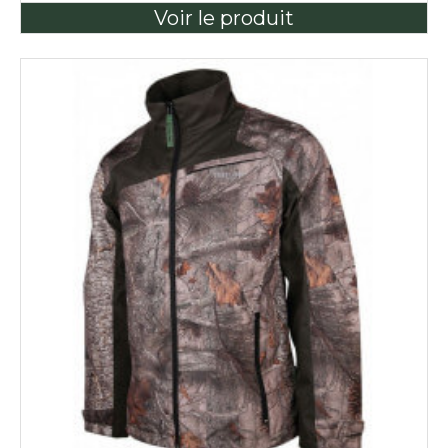
Voir le produit