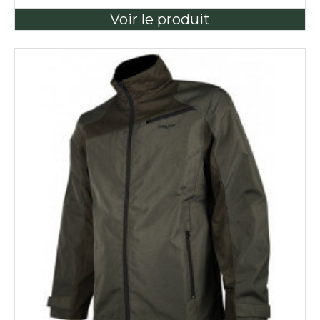
Voir le produit