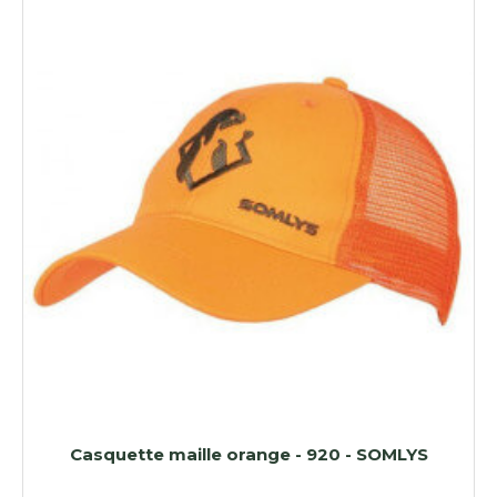
Casquette maille orange - 920 - SOMLYS