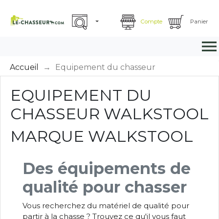
Compte
Panier

Accueil
Equipement du chasseur
EQUIPEMENT DU
CHASSEUR WALKSTOOL
MARQUE WALKSTOOL
Des équipements de
qualité pour chasser
Vous recherchez du matériel de qualité pour
partir à la chasse ? Trouvez ce qu'il vous faut