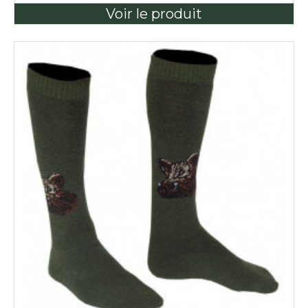
Voir le produit