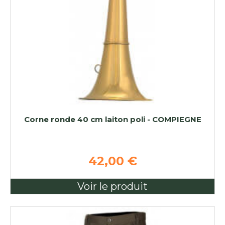
Corne ronde 40 cm laiton poli - COMPIEGNE
42,00 €
Voir le produit