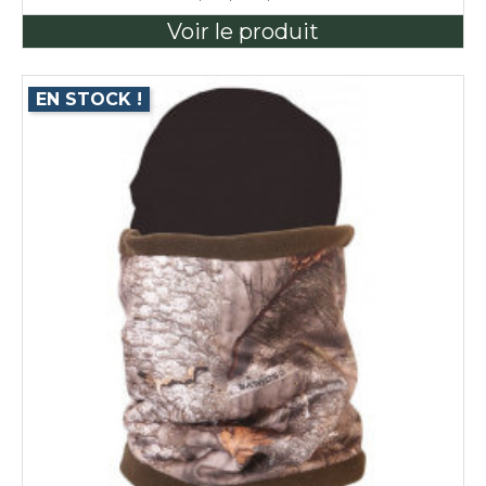
Voir le produit
EN STOCK !