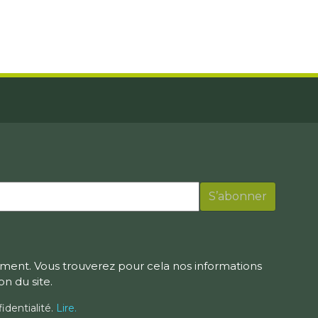
ment. Vous trouverez pour cela nos informations
on du site.
identialité.
Lire.