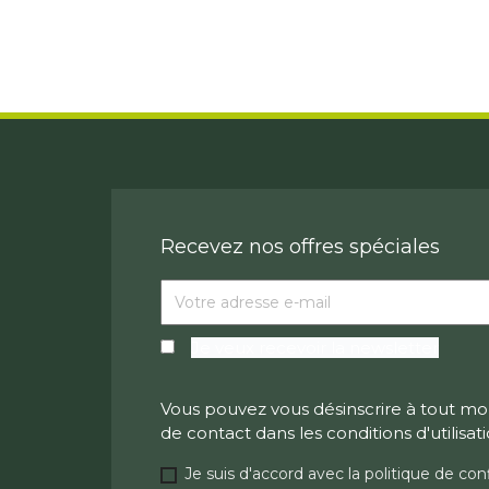
Recevez nos offres spéciales
Je veux recevoir la newsletter
Vous pouvez vous désinscrire à tout mo
de contact dans les conditions d'utilisati
Je suis d'accord avec la politique de conf