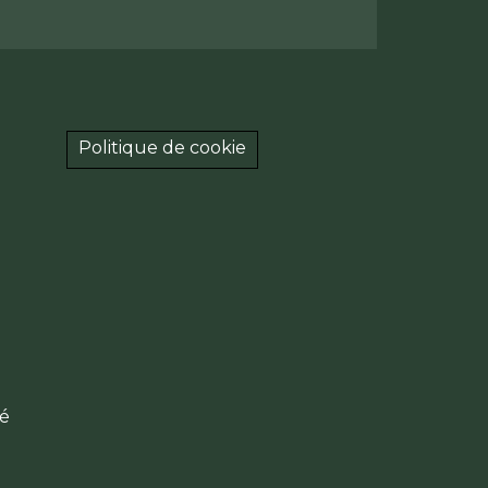
Politique de cookie
té