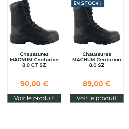
EN STOCK !
Chaussures
Chaussures
MAGNUM Centurion
MAGNUM Centurion
8.0 CT SZ
8.0 SZ
90,00 €
89,00 €
Voir le produit
Voir le produit