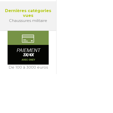
Dernières catégories
vues
Chaussures militaire
De 100 à 3000 euros