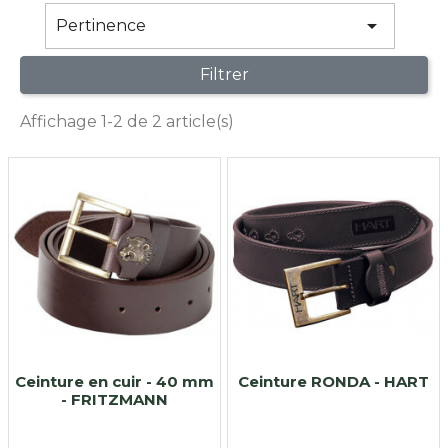

Pertinence
Filtrer
Affichage 1-2 de 2 article(s)
Ceinture en cuir - 40 mm
Ceinture RONDA - HART
- FRITZMANN