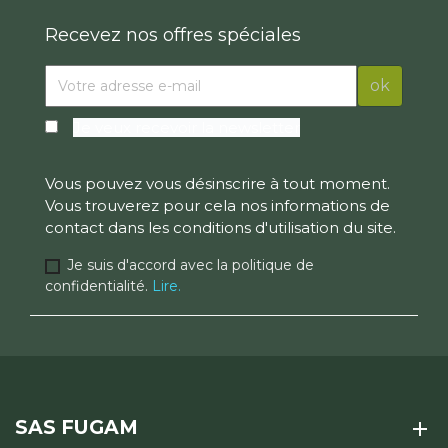
Recevez nos offres spéciales
Je veux recevoir la newsletter
Vous pouvez vous désinscrire à tout moment.
Vous trouverez pour cela nos informations de
contact dans les conditions d'utilisation du site.
Je suis d'accord avec la politique de
confidentialité.
Lire.
SAS FUGAM
add