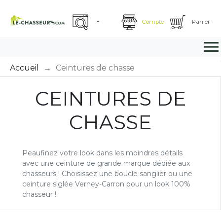
Compte
Panier

Accueil
Ceintures de chasse
CEINTURES DE
CHASSE
Peaufinez votre look dans les moindres détails
avec une ceinture de grande marque dédiée aux
chasseurs ! Choisissez une boucle sanglier ou une
ceinture siglée Verney-Carron pour un look 100%
chasseur !