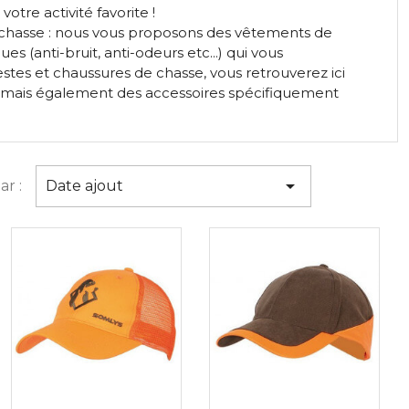
otre activité favorite !
a chasse : nous vous proposons des vêtements de
(anti-bruit, anti-odeurs etc...) qui vous
stes et chaussures de chasse, vous retrouverez ici
, mais également des accessoires spécifiquement

ar :
Date ajout