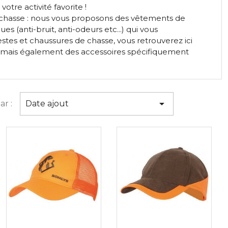
otre activité favorite !
a chasse : nous vous proposons des vêtements de
(anti-bruit, anti-odeurs etc...) qui vous
stes et chaussures de chasse, vous retrouverez ici
, mais également des accessoires spécifiquement

ar :
Date ajout