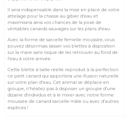
Il sera indispensable dans la mise en place de votre
attelage pour la chasse au gibier d'eau et
maximisera ainsi vos chances de la pose de
véritables canards sauvages sur les plans d'eau.
Avec la forme de sarcelle femelle moussée, vous
pouvez désormais laisser vos blettes à disposition
sur la mare sans risque de les retrouver au fond de
l'eau à votre arrivée.
Cette blette à taille réelle reproduit à la perfection
ce petit canard qui apportera une illusion naturelle
sur votre plan d'eau. Cet animal se déplace en
groupe, n'hésitez pas à disposer un groupe d'une
dizaine d'individus et à le mixer avec notre forme
moussée de canard sarcelle mâle ou avec d'autres
espèces !