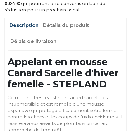
0,04 €
qui pourront être convertis en bon de
réduction pour un prochain achat.
Description
Détails du produit
Délais de livraison
Appelant en mousse
Canard Sarcelle d'hiver
femelle - STEPLAND
Ce modèle très réaliste de canard sarcelle est
insubmersible et est remplie d'une mousse
expansive qui protège efficacement votre forme
contre les chocs et les coups de fusils accidentels. Il
résistera à vos assauts de plombs si un canard
s'approche de trop prêt.