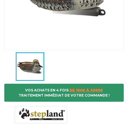
VOS ACHATS EN 4 FOIS
DE 100€ À 3000€
TRAITEMENT IMMÉDIAT DE VOTRE COMMANDE !