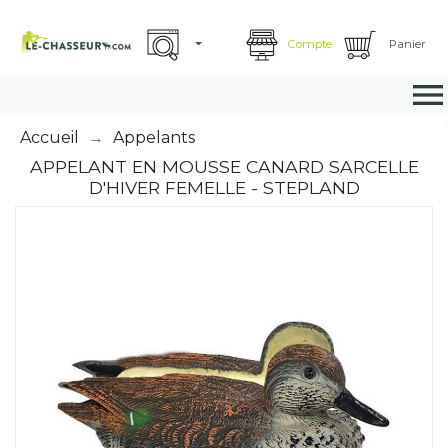
Compte
Panier

Accueil
Appelants
APPELANT EN MOUSSE CANARD SARCELLE
D'HIVER FEMELLE - STEPLAND