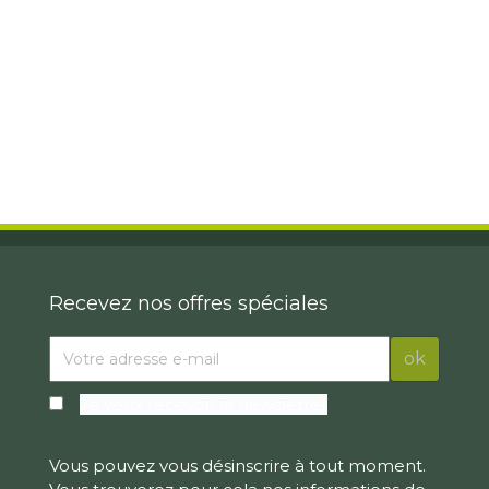
Recevez nos offres spéciales
Je veux recevoir la newsletter
Vous pouvez vous désinscrire à tout moment.