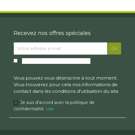
Recevez nos offres spéciales
Je veux recevoir la newsletter
Vous pouvez vous désinscrire à tout moment.
Vous trouverez pour cela nos informations de
contact dans les conditions d'utilisation du site.
Je suis d'accord avec la politique de
confidentialité.
Lire.