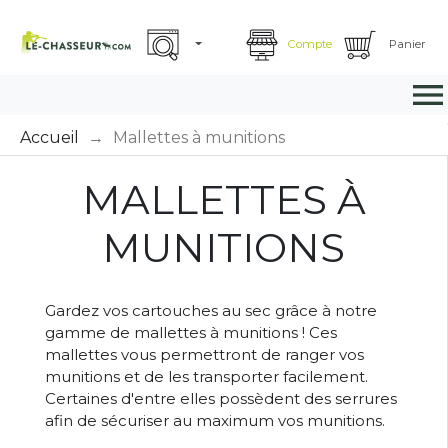
Compte
Panier

Accueil
Mallettes à munitions
MALLETTES À
MUNITIONS
Gardez vos cartouches au sec grâce à notre
gamme de mallettes à munitions ! Ces
mallettes vous permettront de ranger vos
munitions et de les transporter facilement.
Certaines d'entre elles possèdent des serrures
afin de sécuriser au maximum vos munitions.