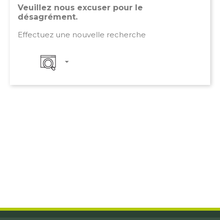
Veuillez nous excuser pour le
désagrément.
Effectuez une nouvelle recherche