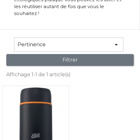
les réutiliser autant de fois que vous le
souhaitez !

Pertinence
Filtrer
Affichage 1-1 de 1 article(s)