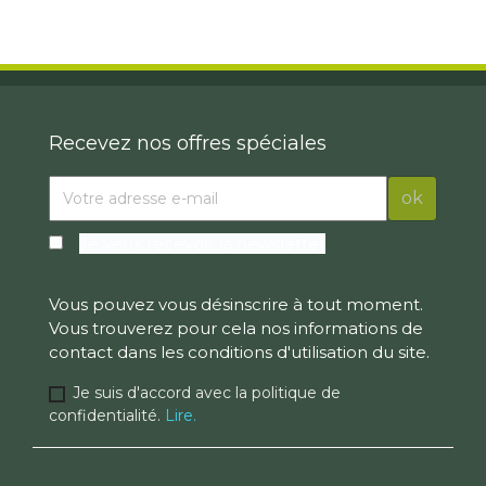
Recevez nos offres spéciales
Je veux recevoir la newsletter
Vous pouvez vous désinscrire à tout moment.
Vous trouverez pour cela nos informations de
contact dans les conditions d'utilisation du site.
Je suis d'accord avec la politique de
confidentialité.
Lire.