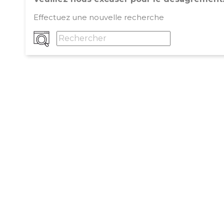
Effectuez une nouvelle recherche