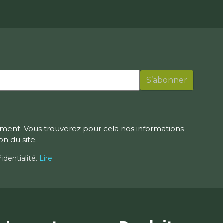
ment. Vous trouverez pour cela nos informations
on du site.
identialité.
Lire.