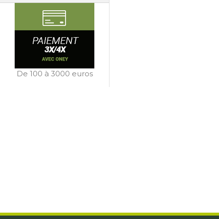
De 100 à 3000 euros