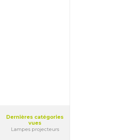
Dernières catégories
vues
Lampes projecteurs