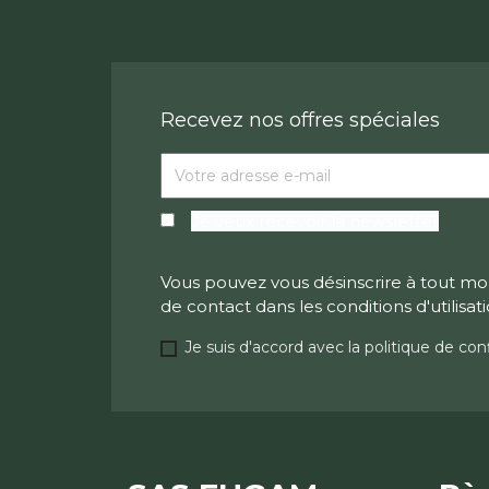
Recevez nos offres spéciales
Je veux recevoir la newsletter
Vous pouvez vous désinscrire à tout mo
de contact dans les conditions d'utilisati
Je suis d'accord avec la politique de conf