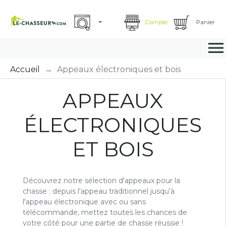
Compte
Panier

Accueil
Appeaux électroniques et bois
APPEAUX
ÉLECTRONIQUES
ET BOIS
Découvrez notre sélection d'appeaux pour la
chasse : depuis l'appeau traditionnel jusqu'à
l'appeau électronique avec ou sans
télécommande, mettez toutes les chances de
votre côté pour une partie de chasse réussie !