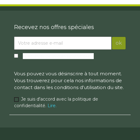
Recevez nos offres spéciales
Je veux recevoir la newsletter
Vous pouvez vous désinscrire à tout moment.
Vous trouverez pour cela nos informations de
contact dans les conditions d'utilisation du site.
Je suis d'accord avec la politique de
confidentialité.
Lire.