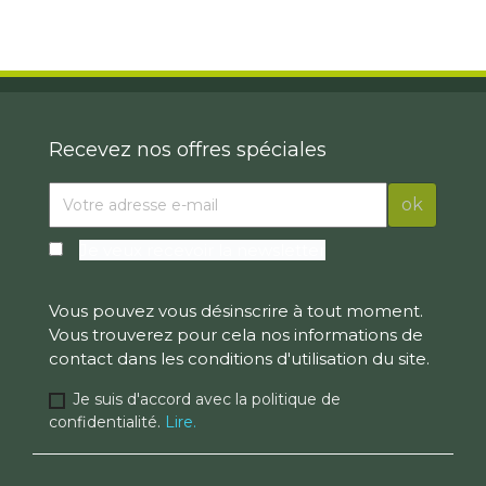
Recevez nos offres spéciales
Je veux recevoir la newsletter
Vous pouvez vous désinscrire à tout moment.
Vous trouverez pour cela nos informations de
contact dans les conditions d'utilisation du site.
Je suis d'accord avec la politique de
confidentialité.
Lire.