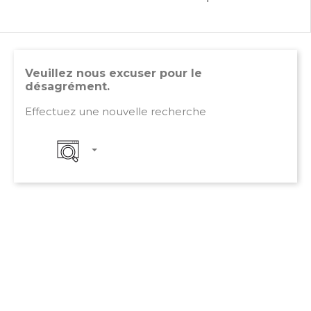
Veuillez nous excuser pour le
désagrément.
Effectuez une nouvelle recherche