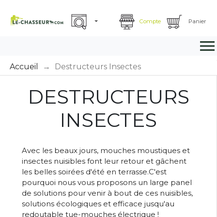
Compte
Panier

Accueil
Destructeurs Insectes
DESTRUCTEURS
INSECTES
Avec les beaux jours, mouches moustiques et
insectes nuisibles font leur retour et gâchent
les belles soirées d'été en terrasse.C'est
pourquoi nous vous proposons un large panel
de solutions pour venir à bout de ces nuisibles,
solutions écologiques et efficace jusqu'au
redoutable tue-mouches électrique !