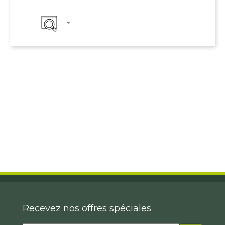
Recevez nos offres spéciales