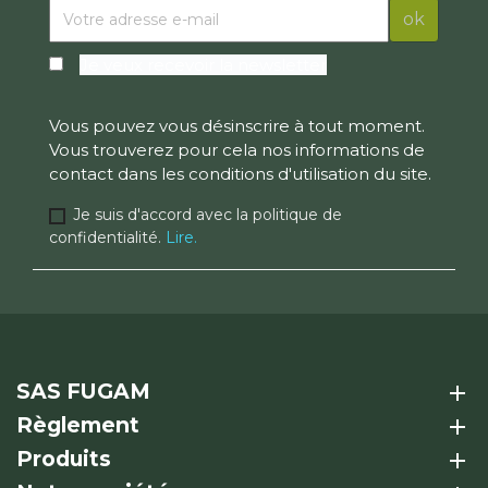
Je veux recevoir la newsletter
Vous pouvez vous désinscrire à tout moment.
Vous trouverez pour cela nos informations de
contact dans les conditions d'utilisation du site.
Je suis d'accord avec la politique de
confidentialité.
Lire.
SAS FUGAM
add
Règlement
add
Produits
add