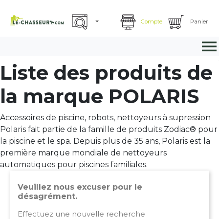
Compte
Panier

Liste des produits de
la marque POLARIS
Accessoires de piscine, robots, nettoyeurs à supression
Polaris fait partie de la famille de produits Zodiac® pour
la piscine et le spa. Depuis plus de 35 ans, Polaris est la
première marque mondiale de nettoyeurs
automatiques pour piscines familiales.
Veuillez nous excuser pour le
désagrément.
Effectuez une nouvelle recherche