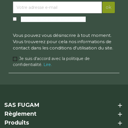
Je veux recevoir la newsletter
Vous pouvez vous désinscrire à tout moment.
Vous trouverez pour cela nos informations de
contact dans les conditions d'utilisation du site.
Je suis d'accord avec la politique de
confidentialité.
Lire.
SAS FUGAM
add
Règlement
add
Produits
add