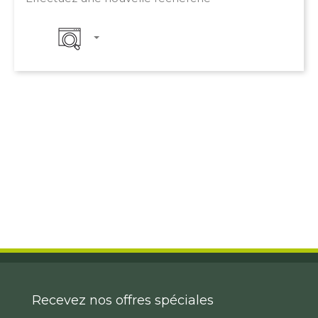
Recevez nos offres spéciales