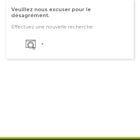
Veuillez nous excuser pour le
désagrément.
Effectuez une nouvelle recherche