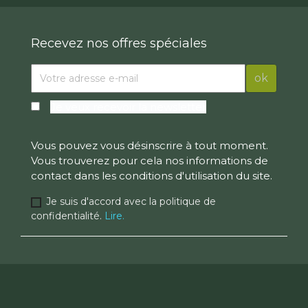
Recevez nos offres spéciales
Je veux recevoir la newsletter
Vous pouvez vous désinscrire à tout moment.
Vous trouverez pour cela nos informations de
contact dans les conditions d'utilisation du site.
Je suis d'accord avec la politique de
confidentialité.
Lire.