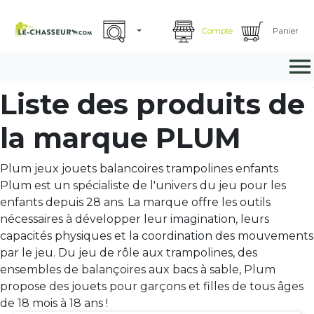
Compte
Panier

Liste des produits de
la marque PLUM
Plum jeux jouets balancoires trampolines enfants
Plum est un spécialiste de l'univers du jeu pour les
enfants depuis 28 ans. La marque offre les outils
nécessaires à développer leur imagination, leurs
capacités physiques et la coordination des mouvements
par le jeu. Du jeu de rôle aux trampolines, des
ensembles de balançoires aux bacs à sable, Plum
propose des jouets pour garçons et filles de tous âges
de 18 mois à 18 ans !