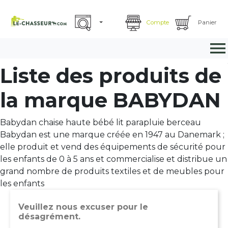
Compte
Panier

Liste des produits de
la marque BABYDAN
Babydan chaise haute bébé lit parapluie berceau
Babydan est une marque créée en 1947 au Danemark ;
elle produit et vend des équipements de sécurité pour
les enfants de 0 à 5 ans et commercialise et distribue un
grand nombre de produits textiles et de meubles pour
les enfants
Veuillez nous excuser pour le
désagrément.