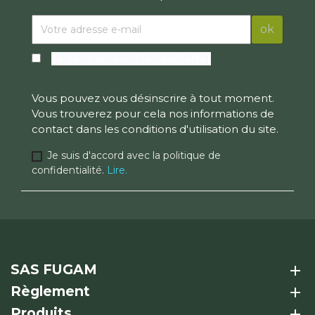
Je veux recevoir la newsletter
Vous pouvez vous désinscrire à tout moment.
Vous trouverez pour cela nos informations de
contact dans les conditions d'utilisation du site.
Je suis d'accord avec la politique de
confidentialité.
Lire.
SAS FUGAM
add
Règlement
add
Produits
add