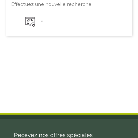
Effectuez une nouvelle recherche
Recevez nos offres spéciales