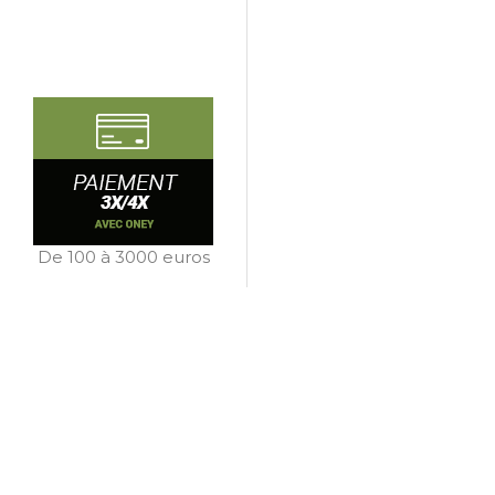
De 100 à 3000 euros