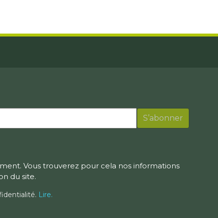
ment. Vous trouverez pour cela nos informations
on du site.
identialité.
Lire.