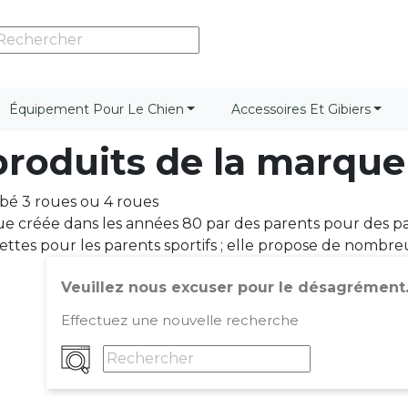
Équipement Pour Le Chien
Accessoires Et Gibiers
 produits de la mar
bé 3 roues ou 4 roues
 créée dans les années 80 par des parents pour des pa
ttes pour les parents sportifs ; elle propose de nombr
Veuillez nous excuser pour le désagrément
Effectuez une nouvelle recherche