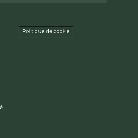
Politique de cookie
té