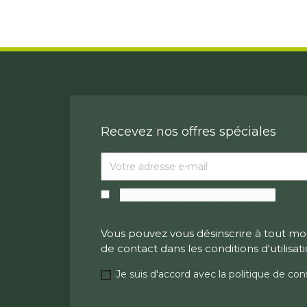
Recevez nos offres spéciales
Je veux recevoir la newsletter
Vous pouvez vous désinscrire à tout mo
de contact dans les conditions d'utilisati
Je suis d'accord avec la politique de conf