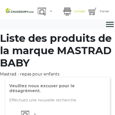
Compte
Panier

Liste des produits de
la marque MASTRAD
BABY
Mastrad - repas pour enfants
Veuillez nous excuser pour le
désagrément.
Effectuez une nouvelle recherche