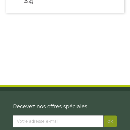
Recevez nos offres spéciales