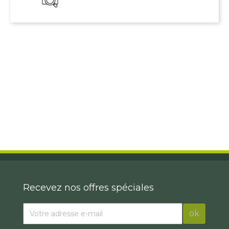
Recevez nos offres spéciales