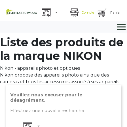
Compte
Panier

Liste des produits de
la marque NIKON
Nikon - appareils photo et optiques
Nikon propose des appareils photo ainsi que des
caméras et tous les accessoires associé à ses appareils
Veuillez nous excuser pour le
désagrément.
Effectuez une nouvelle recherche