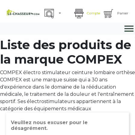
Compte
Panier

Liste des produits de
la marque COMPEX
COMPEX électro stimulateur ceinture lombaire orthèse
COMPEX est une marque suisse qui a 30 ans
d'expérience dans le domaine de la rééducation
médicale, le traitement de la douleur et l'entraînement
sportif. Ses électrostimulateurs appartiennent à la
catégorie des équipements médicaux
Veuillez nous excuser pour le
désagrément.