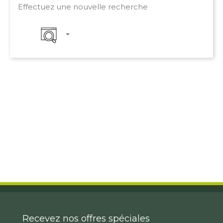
Effectuez une nouvelle recherche
Recevez nos offres spéciales