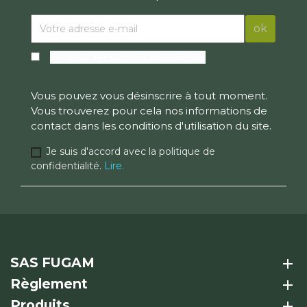
Je veux recevoir la newsletter
Vous pouvez vous désinscrire à tout moment.
Vous trouverez pour cela nos informations de
contact dans les conditions d'utilisation du site.
Je suis d'accord avec la politique de
confidentialité.
Lire.
SAS FUGAM
add
Règlement
add
Produits
add