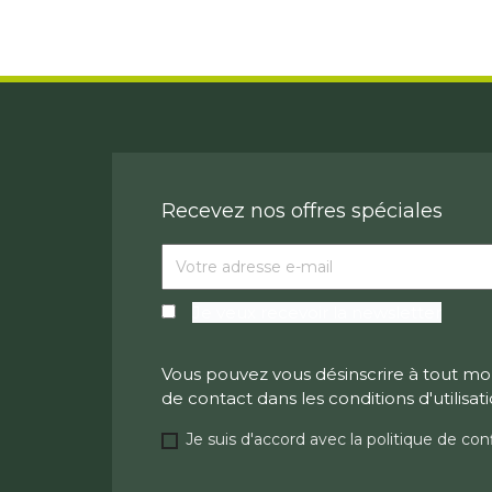
Recevez nos offres spéciales
Je veux recevoir la newsletter
Vous pouvez vous désinscrire à tout mo
de contact dans les conditions d'utilisati
Je suis d'accord avec la politique de conf