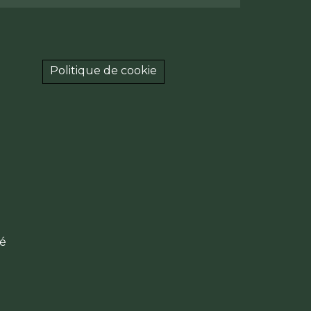
Politique de cookie
té