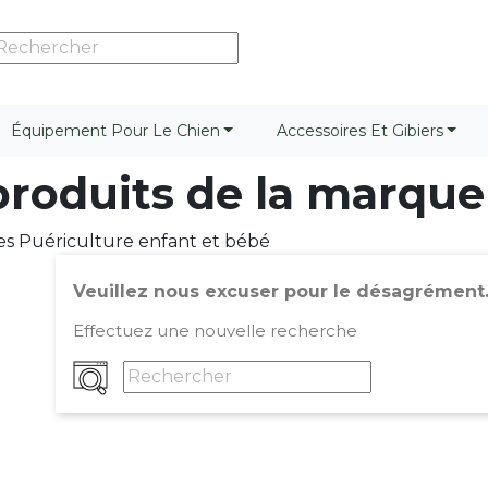
Équipement Pour Le Chien
Accessoires Et Gibiers
 produits de la marqu
res Puériculture enfant et bébé
Veuillez nous excuser pour le désagrément
Effectuez une nouvelle recherche