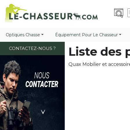
Optiques Chasse
Équipement Pour Le Chasseur
Liste des
CONTACTEZ-NOUS ?
Quax Mobilier et accessoi