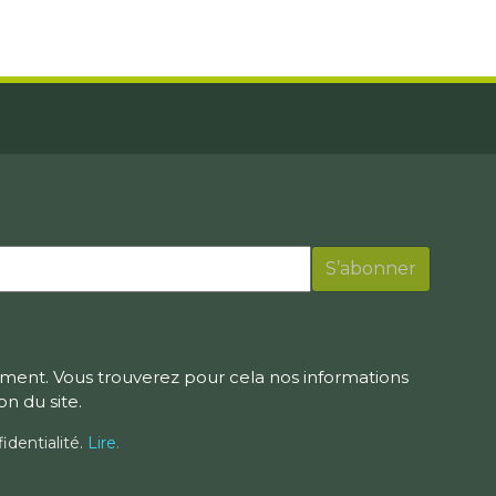
ment. Vous trouverez pour cela nos informations
on du site.
identialité.
Lire.