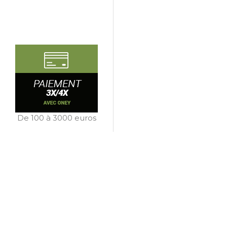
De 100 à 3000 euros