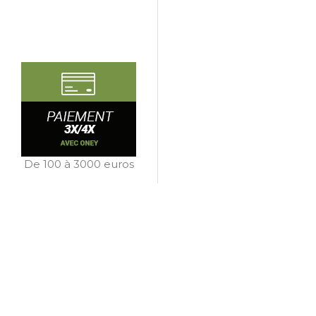
De 100 à 3000 euros