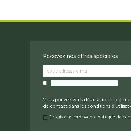
Recevez nos offres spéciales
Je veux recevoir la newsletter
Vous pouvez vous désinscrire à tout mo
de contact dans les conditions d'utilisati
Je suis d'accord avec la politique de conf