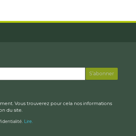
ment. Vous trouverez pour cela nos informations
on du site.
identialité.
Lire.