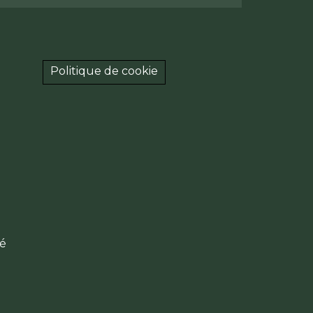
Politique de cookie
té