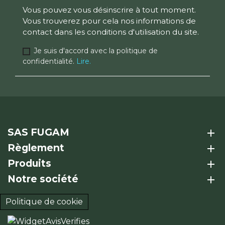
Vous pouvez vous désinscrire à tout moment.
Vous trouverez pour cela nos informations de
contact dans les conditions d'utilisation du site.
Je suis d'accord avec la politique de
confidentialité.
Lire.
SAS FUGAM
add
Règlement
add
Produits
add
Notre société
add
Politique de cookie