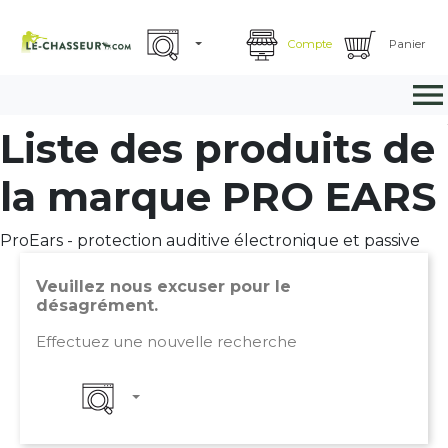
Compte
Panier

Liste des produits de
la marque PRO EARS
ProEars - protection auditive électronique et passive
Veuillez nous excuser pour le
désagrément.
Effectuez une nouvelle recherche