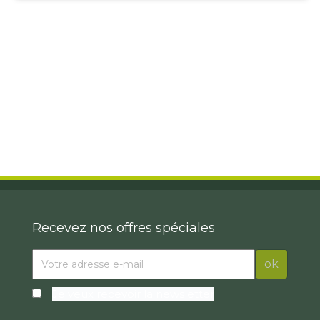
Recevez nos offres spéciales
Je veux recevoir la newsletter