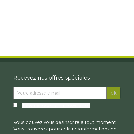
Recevez nos offres spéciales
Je veux recevoir la newsletter
Vous pouvez vous désinscrire à tout moment.
Vous trouverez pour cela nos informations de