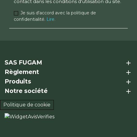
contact dans les conditions d'utilisation du site.
Je suis d'accord avec la politique de
confidentialité.
Lire.
SAS FUGAM
add
Règlement
add
Produits
add
Notre société
add
Politique de cookie