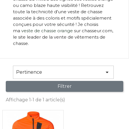
ou camo blaze haute visibilité ! Retrouvez
toute la technicité d'une veste de chasse
associée à des coloris et motifs spécialement
conçues pour votre sécurité ! Je choisis
ma
veste de chasse orange
sur chasseur.com,
le site leader de la vente de vêtements de
chasse.

Pertinence
Filtrer
Affichage 1-1 de 1 article(s)