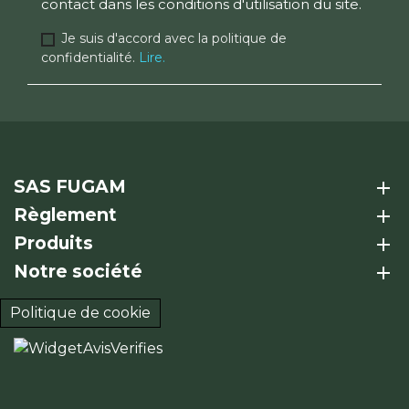
contact dans les conditions d'utilisation du site.
Je suis d'accord avec la politique de
confidentialité.
Lire.
SAS FUGAM
add
Règlement
add
Produits
add
Notre société
add
Politique de cookie