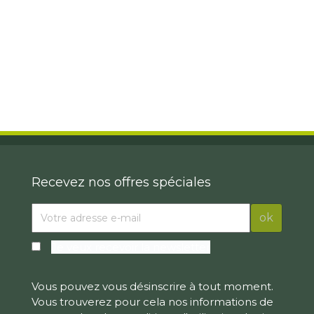
Recevez nos offres spéciales
Je veux recevoir la newsletter
Vous pouvez vous désinscrire à tout moment.
Vous trouverez pour cela nos informations de