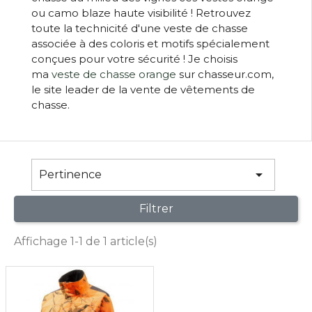
ou camo blaze haute visibilité ! Retrouvez
toute la technicité d'une veste de chasse
associée à des coloris et motifs spécialement
conçues pour votre sécurité ! Je choisis
ma
veste de chasse orange
sur chasseur.com,
le site leader de la vente de vêtements de
chasse.

Pertinence
Filtrer
Affichage 1-1 de 1 article(s)