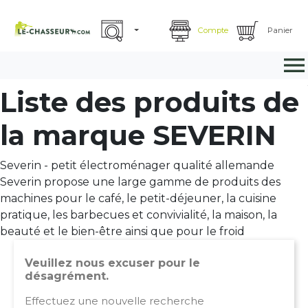
Compte
Panier

Liste des produits de
la marque SEVERIN
Severin - petit électroménager qualité allemande
Severin propose une large gamme de produits des
machines pour le café, le petit-déjeuner, la cuisine
pratique, les barbecues et convivialité, la maison, la
beauté et le bien-être ainsi que pour le froid
Veuillez nous excuser pour le
désagrément.
Effectuez une nouvelle recherche