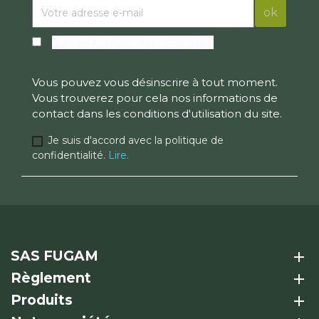
Je veux recevoir la newsletter
Vous pouvez vous désinscrire à tout moment.
Vous trouverez pour cela nos informations de
contact dans les conditions d'utilisation du site.
Je suis d'accord avec la politique de
confidentialité.
Lire.
SAS FUGAM
add
Règlement
add
Produits
add