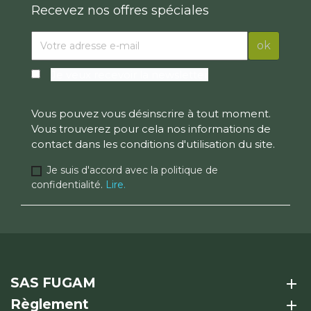
Recevez nos offres spéciales
Je veux recevoir la newsletter
Vous pouvez vous désinscrire à tout moment.
Vous trouverez pour cela nos informations de
contact dans les conditions d'utilisation du site.
Je suis d'accord avec la politique de
confidentialité.
Lire.
SAS FUGAM
add
Règlement
add