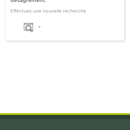
désagrément.
Effectuez une nouvelle recherche