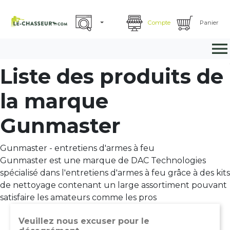
Compte
Panier

Liste des produits de
la marque
Gunmaster
Gunmaster - entretiens d'armes à feu
Gunmaster est une marque de DAC Technologies
spécialisé dans l'entretiens d'armes à feu grâce à des kits
de nettoyage contenant un large assortiment pouvant
satisfaire les amateurs comme les pros
Veuillez nous excuser pour le