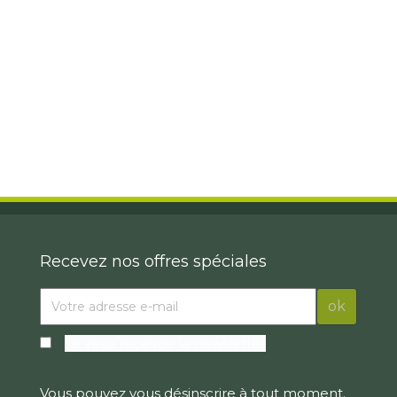
Recevez nos offres spéciales
Je veux recevoir la newsletter
Vous pouvez vous désinscrire à tout moment.