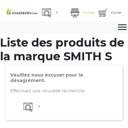
Compte
Panier

Liste des produits de
la marque SMITH S
Veuillez nous excuser pour le
désagrément.
Effectuez une nouvelle recherche