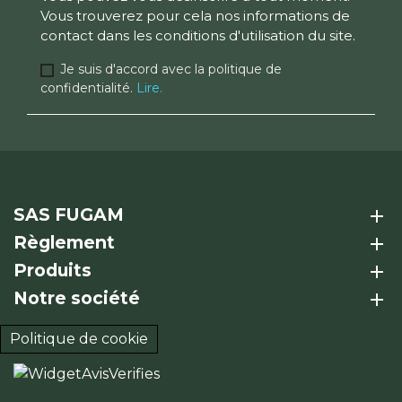
Vous trouverez pour cela nos informations de
contact dans les conditions d'utilisation du site.
Je suis d'accord avec la politique de
confidentialité.
Lire.
SAS FUGAM
add
Règlement
add
Produits
add
Notre société
add
Politique de cookie