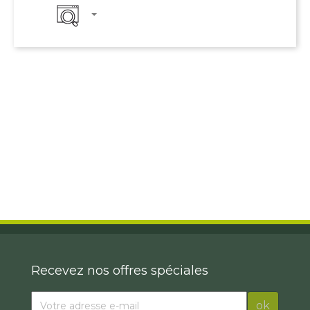
Recevez nos offres spéciales