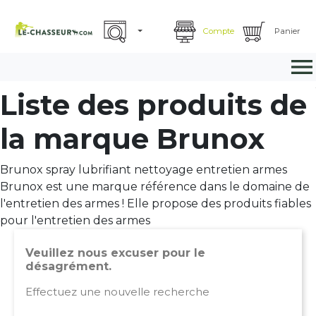
Compte
Panier

Liste des produits de
la marque Brunox
Brunox spray lubrifiant nettoyage entretien armes
Brunox est une marque référence dans le domaine de
l'entretien des armes ! Elle propose des produits fiables
pour l'entretien des armes
Veuillez nous excuser pour le
désagrément.
Effectuez une nouvelle recherche