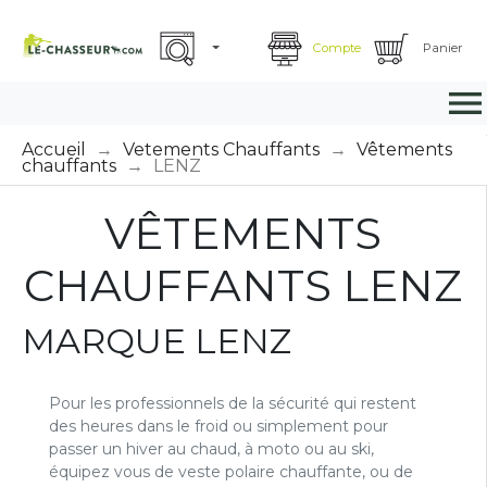
Compte
Panier

Accueil
Vetements Chauffants
Vêtements
chauffants
LENZ
VÊTEMENTS
CHAUFFANTS LENZ
MARQUE LENZ
Pour les professionnels de la sécurité qui restent
des heures dans le froid ou simplement pour
passer un hiver au chaud, à moto ou au ski,
équipez vous de veste polaire chauffante, ou de