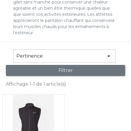
gilet sans manche pour conserver une chaleur
agréable et un bien être thermique quelles que
que soient vos activités extérieures. Les athlètes
apprécieront le pantalon chauffant qui conservera
leurs muscles chauds pour les entraînements à
l'extérieur

Pertinence
Filtrer
Affichage 1-1 de 1 article(s)