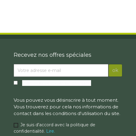
Recevez nos offres spéciales
Je veux recevoir la newsletter
Vous pouvez vous désinscrire à tout moment.
Vous trouverez pour cela nos informations de
contact dans les conditions d'utilisation du site.
Je suis d'accord avec la politique de
confidentialité.
Lire.