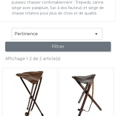
puissiez chasser confortablement : Trèpieds, canne
siège avec parapluie, Sac à dos fauteuil, et siège de
chasse rotative pour plus de choix et de qualité.

Pertinence
Filtrer
Affichage 1-2 de 2 article(s)