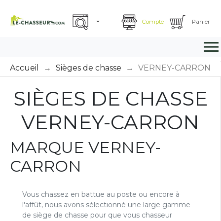
Compte
Panier

Accueil
Sièges de chasse
VERNEY-CARRON
SIÈGES DE CHASSE
VERNEY-CARRON
MARQUE VERNEY-
CARRON
Vous chassez en battue au poste ou encore à
l'affût, nous avons sélectionné une large gamme
de siège de chasse pour que vous chasseur