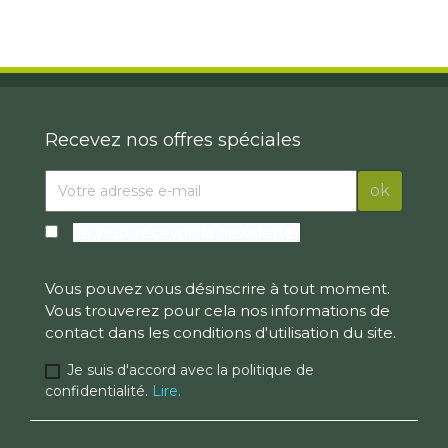
Recevez nos offres spéciales
Je veux recevoir la newsletter
Vous pouvez vous désinscrire à tout moment.
Vous trouverez pour cela nos informations de
contact dans les conditions d'utilisation du site.
Je suis d'accord avec la politique de
confidentialité.
Lire.