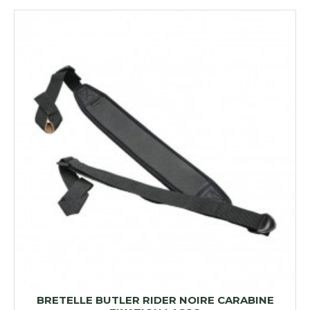
BRETELLE BUTLER RIDER NOIRE CARABINE