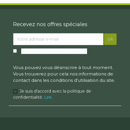
Recevez nos offres spéciales
Je veux recevoir la newsletter
Vous pouvez vous désinscrire à tout moment.
Vous trouverez pour cela nos informations de
contact dans les conditions d'utilisation du site.
Je suis d'accord avec la politique de
confidentialité.
Lire.