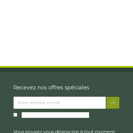
Recevez nos offres spéciales
Je veux recevoir la newsletter
Vous pouvez vous désinscrire à tout moment.