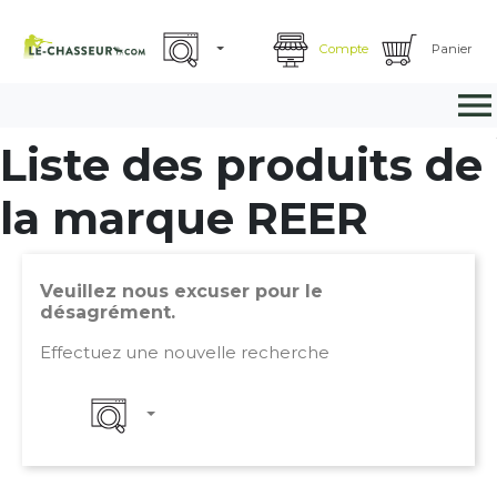
Compte
Panier

Liste des produits de
la marque REER
Veuillez nous excuser pour le
désagrément.
Effectuez une nouvelle recherche