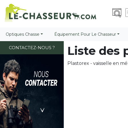
Optiques Chasse
Équipement Pour Le Chasseur
Liste des
CONTACTEZ-NOUS ?
Plastorex - vaisselle en mé