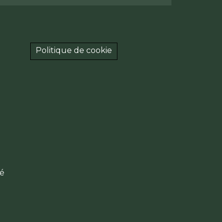
Politique de cookie
té