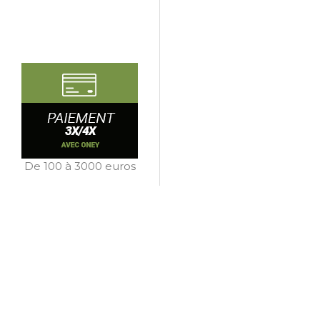
De 100 à 3000 euros