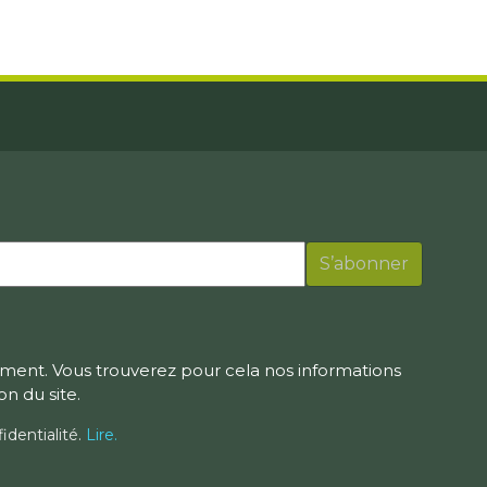
ment. Vous trouverez pour cela nos informations
on du site.
identialité.
Lire.