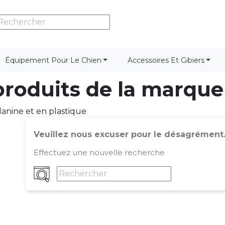
Équipement Pour Le Chien
Accessoires Et Gibiers
 produits de la marq
lanine et en plastique
Veuillez nous excuser pour le désagrément
Effectuez une nouvelle recherche