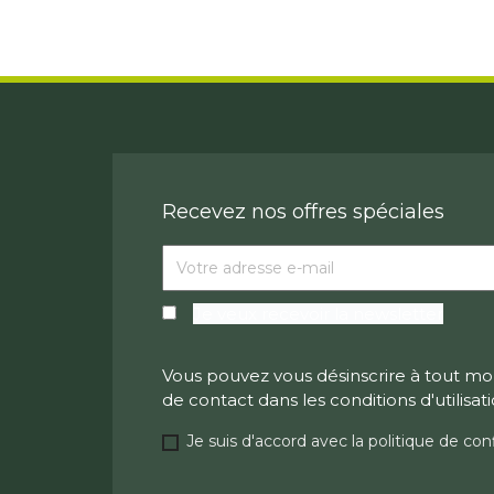
Recevez nos offres spéciales
Je veux recevoir la newsletter
Vous pouvez vous désinscrire à tout mo
de contact dans les conditions d'utilisati
Je suis d'accord avec la politique de conf