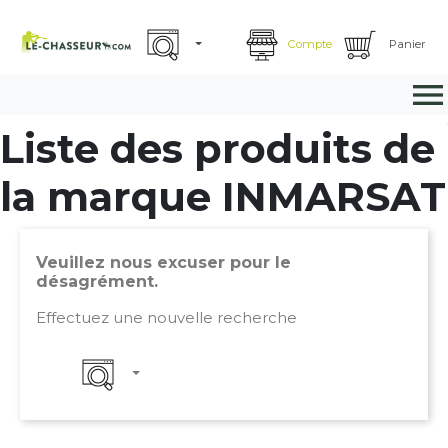
Compte
Panier

Liste des produits de
la marque INMARSAT
Veuillez nous excuser pour le
désagrément.
Effectuez une nouvelle recherche