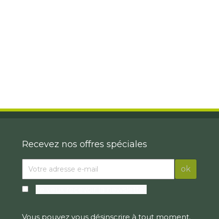
Recevez nos offres spéciales
Je veux recevoir la newsletter
Vous pouvez vous désinscrire à tout moment.