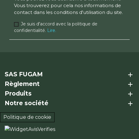
Vous trouverez pour cela nos informations de
contact dans les conditions d'utilisation du site.
Je suis d'accord avec la politique de
confidentialité.
Lire.
SAS FUGAM
add
Règlement
add
Produits
add
Notre société
add
Politique de cookie